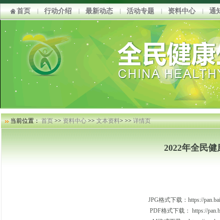
首页
行动介绍
最新动态
活动专题
资料中心
通
当前位置：
首页
>>
资料中心
>>
文本资料
> >>
详情页
2022年全民
JPG格式下载：
https://pa
PDF格式下载：
https://pa