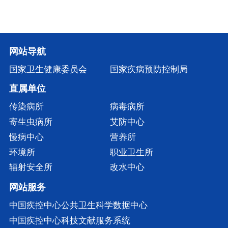
网站导航
国家卫生健康委员会
国家疾病预防控制局
直属单位
传染病所
病毒病所
寄生虫病所
艾防中心
慢病中心
营养所
环境所
职业卫生所
辐射安全所
改水中心
网站服务
中国疾控中心公共卫生科学数据中心
中国疾控中心科技文献服务系统