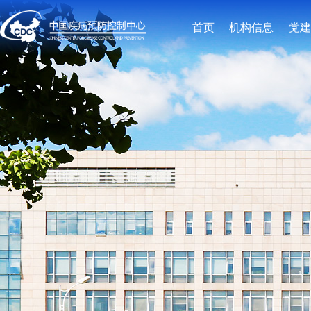
首页
机构信息
党建