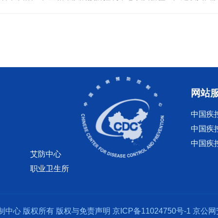
网站
中国疾
中国疾
中国疾
艾防中心
职业卫生所
制中心 版权所有
版权与免责声明
京ICP备11024750号-1
京公网安