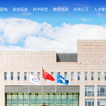
园地
疾控应急
科学研究
教育培训
全球公卫
人才建