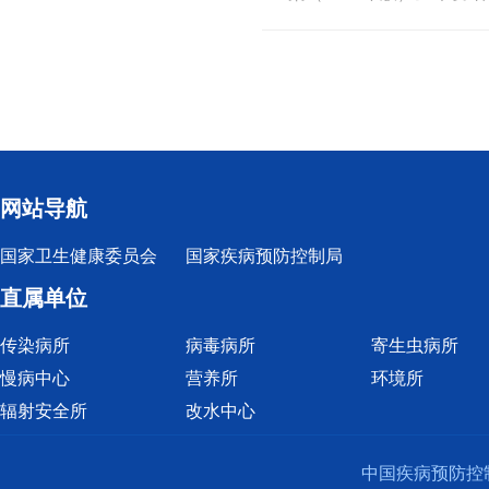
网站导航
国家卫生健康委员会
国家疾病预防控制局
直属单位
传染病所
病毒病所
寄生虫病所
慢病中心
营养所
环境所
辐射安全所
改水中心
中国疾病预防控