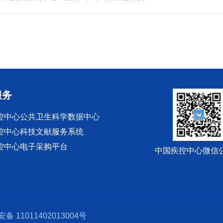
服务
控中心公共卫生科学数据中心
控中心科技文献服务系统
控中心电子采购平台
中国疾控中心微信
备 11011402013004号