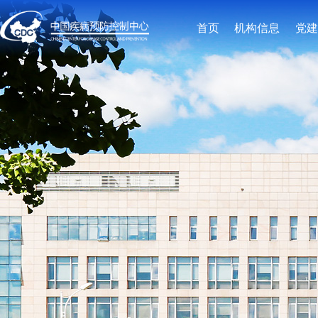
首页
机构信息
党建