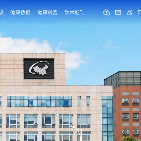
设
健康数据
健康科普
学术期刊