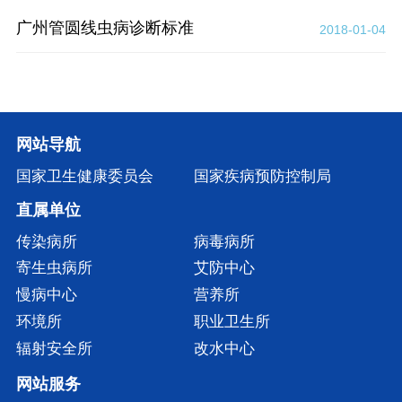
广州管圆线虫病诊断标准
2018-01-04
网站导航
国家卫生健康委员会
国家疾病预防控制局
直属单位
传染病所
病毒病所
寄生虫病所
艾防中心
慢病中心
营养所
环境所
职业卫生所
辐射安全所
改水中心
网站服务