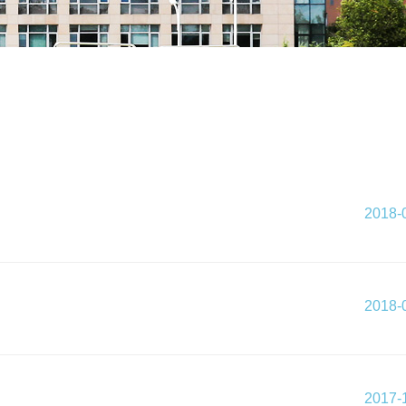
2018-
2018-
2017-