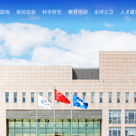
园地
疾控应急
科学研究
教育培训
全球公卫
人才建