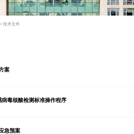
>
技术文件
方案
流感病毒核酸检测标准操作程序
应急预案