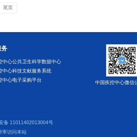
尾页
服务
控中心公共卫生科学数据中心
控中心科技文献服务系统
控中心电子采购平台
中国疾控中心微信
备 11011402013004号
分辨率访问本站