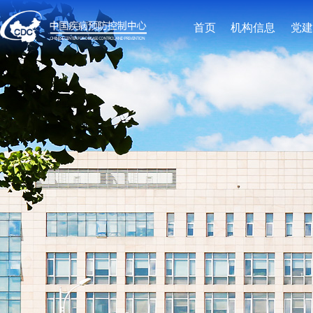
首页
机构信息
党建