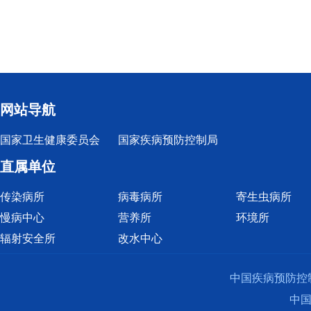
网站导航
国家卫生健康委员会
国家疾病预防控制局
直属单位
传染病所
病毒病所
寄生虫病所
慢病中心
营养所
环境所
辐射安全所
改水中心
中国疾病预防控
中国