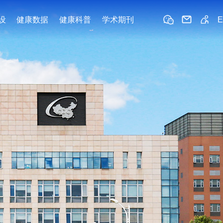
设
健康数据
健康科普
学术期刊