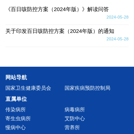
《百日咳防控方案（2024年版）》解读问答
2024-05-28
关于印发百日咳防控方案（2024年版）的通知
2024-05-28
网站导航
国家卫生健康委员会
国家疾病预防控制局
直属单位
传染病所
病毒病所
寄生虫病所
艾防中心
慢病中心
营养所