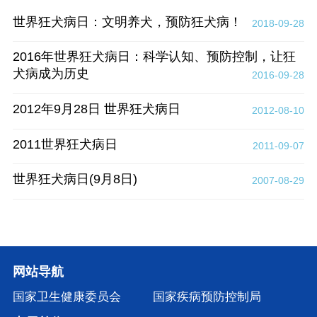
世界狂犬病日：文明养犬，预防狂犬病！
2018-09-28
2016年世界狂犬病日：科学认知、预防控制，让狂
犬病成为历史
2016-09-28
2012年9月28日 世界狂犬病日
2012-08-10
2011世界狂犬病日
2011-09-07
世界狂犬病日(9月8日)
2007-08-29
网站导航
国家卫生健康委员会
国家疾病预防控制局