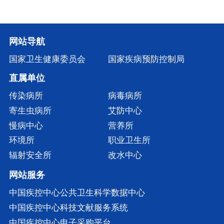
网站导航
国家卫生健康委员会
国家疾病预防控制局
直属单位
传染病所
病毒病所
寄生虫病所
艾防中心
慢病中心
营养所
环境所
职业卫生所
辐射安全所
改水中心
网站服务
中国疾控中心公共卫生科学数据中心
中国疾控中心科技文献服务系统
中国疾控中心电子采购平台