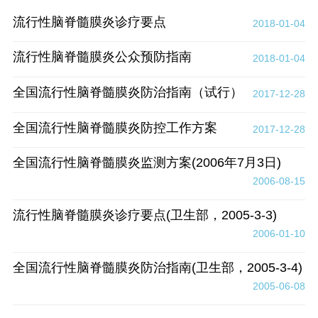
流行性脑脊髓膜炎诊疗要点
2018-01-04
流行性脑脊髓膜炎公众预防指南
2018-01-04
全国流行性脑脊髓膜炎防治指南（试行）
2017-12-28
全国流行性脑脊髓膜炎防控工作方案
2017-12-28
全国流行性脑脊髓膜炎监测方案(2006年7月3日)
2006-08-15
流行性脑脊髓膜炎诊疗要点(卫生部，2005-3-3)
2006-01-10
全国流行性脑脊髓膜炎防治指南(卫生部，2005-3-4)
2005-06-08