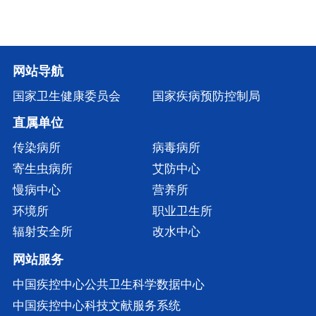
网站导航
国家卫生健康委员会
国家疾病预防控制局
直属单位
传染病所
病毒病所
寄生虫病所
艾防中心
慢病中心
营养所
环境所
职业卫生所
辐射安全所
改水中心
网站服务
中国疾控中心公共卫生科学数据中心
中国疾控中心科技文献服务系统