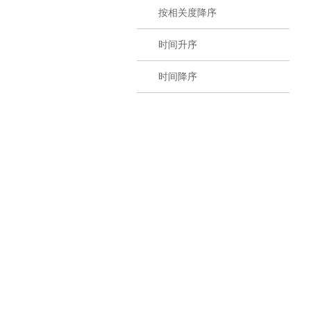
按相关度降序
时间升序
时间降序