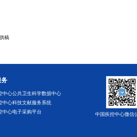
供稿
服务
控中心公共卫生科学数据中心
控中心科技文献服务系统
控中心电子采购平台
中国疾控中心微信