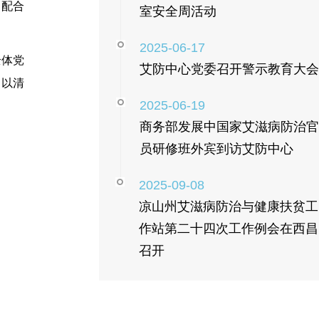
，配合
室安全周活动
2025-06-17
全体党
艾防中心党委召开警示教育大会
，以清
2025-06-19
商务部发展中国家艾滋病防治官
员研修班外宾到访艾防中心
2025-09-08
凉山州艾滋病防治与健康扶贫工
作站第二十四次工作例会在西昌
召开