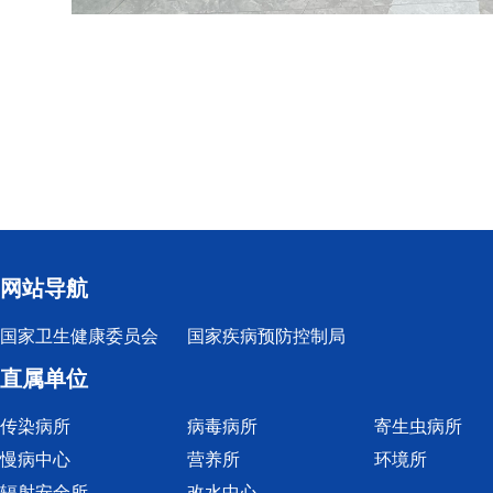
网站导航
国家卫生健康委员会
国家疾病预防控制局
直属单位
传染病所
病毒病所
寄生虫病所
慢病中心
营养所
环境所
辐射安全所
改水中心