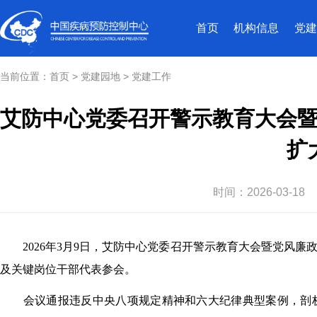
首页
机构信息
党建
当前位置：
首页
>
党建园地
>
党建工作
艾防中心党委召开警示教育大会
扩
时间：
2026-03-18
2026年3月9日，艾防中心党委召开警示教育大会暨党风
及关键岗位干部代表参会。
会议通报违反中央八项规定精神和六大纪律典型案例，剖