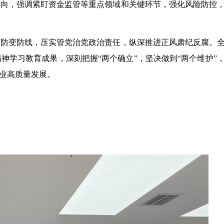
方向，强调紧盯资金监管等重点领域和关键环节，强化风险防控
腐防变防线，压实管党治党政治责任，纵深推进正风肃纪反腐。
神学习教育成果，深刻把握“两个确立”，坚决做到“两个维护”
事业高质量发展。