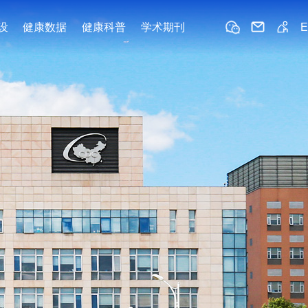
设
健康数据
健康科普
学术期刊