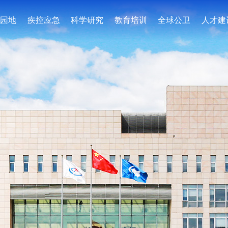
园地
疾控应急
科学研究
教育培训
全球公卫
人才建