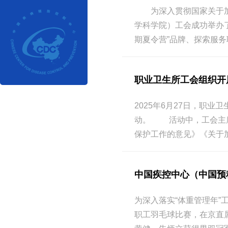
为深入贯彻国家关于加强职
学科学院）工会成功举办了
期夏令营”品牌、探索服务
职业卫生所工会组织开展
2025年6月27日，职
动。 活动中，工会主席
保护工作的意见》《关于
中国疾控中心（中国预科
为深入落实“体重管理年”
职工羽毛球比赛，在京直