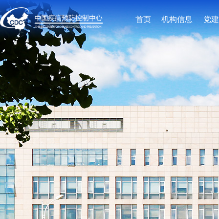
首页
机构信息
党建