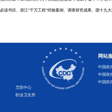
育必读书目、浙江“千万工程”经验案例、调查研究成果、团十九
网站
中国疾
中国疾
中国疾
艾防中心
职业卫生所