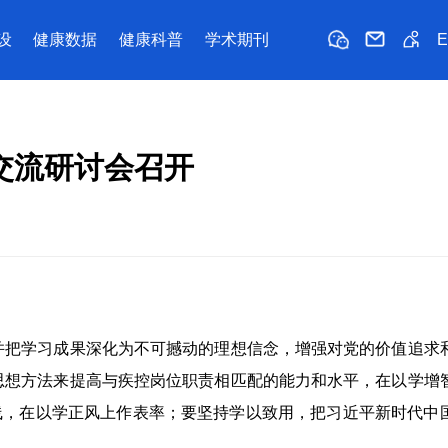
设
健康数据
健康科普
学术期刊
交流研讨会召开
。
并把学习成果深化为不可撼动的理想信念，增强对党的价值追求
思想方法来提高与疾控岗位职责相匹配的能力和水平，在以学增
线，
在以学正风上作表率；要坚持学以致用，把习近平新时代中
。