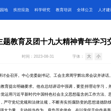
园地
疾控应急
科学研究
教育培训
全球公卫
人才建
主题教育及团十九大精神青年学习
时间：
2023-08-31
字体：
大
小
流研讨会召开。中心党委副书记、工会主席周宇辉出席会议并讲话
题教育提出明
确要求。他在总结讲话中强调，要坚持理论学习，
自觉运用习近平新时代中国特色社会主义思想蕴含的工作方法、
固本，严守党纪党规和法律法规，不断夯实拒腐防变的思想道德防
强大力量，主动担当作为，肩负历史使命，在以学促干中作表率