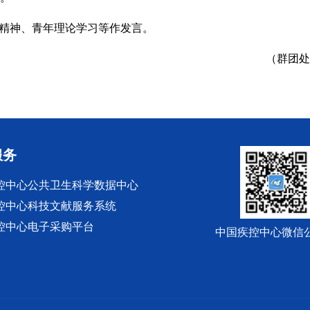
大精神、青年理论学习等作发言。
（群团处 供
服务
控中心公共卫生科学数据中心
控中心科技文献服务系统
控中心电子采购平台
中国疾控中心微信