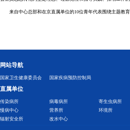
来自中心总部和在京直属单位的10位青年代表围绕主题教
网站导航
国家卫生健康委员会
国家疾病预防控制局
直属单位
传染病所
病毒病所
寄生虫病所
慢病中心
营养所
环境所
辐射安全所
改水中心