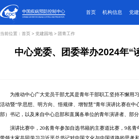
首页
机构信息
党建
当前位置：
首页
>
党建园地
>
团青工作
中心党委、团委举办2024年
为推动中心广大党员干部尤其是青年干部职工坚持不懈用习近
活动暨“学思想、明方向、悟规律、增智慧”青年演讲比赛在
部）书记，以及来自中心总部和直属各单位的青年演讲者、部分
演讲比赛中，20名青年参加自选书籍的主赛道比赛，9名青
带领大家共同学习习近平总书记对中国文化与中国道路的思考