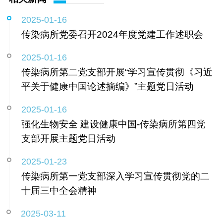
2025-01-16
传染病所党委召开2024年度党建工作述职会
2025-01-16
传染病所第二党支部开展“学习宣传贯彻《习近
平关于健康中国论述摘编》”主题党日活动
2025-01-16
强化生物安全 建设健康中国-传染病所第四党
支部开展主题党日活动
2025-01-23
传染病所第一党支部深入学习宣传贯彻党的二
十届三中全会精神
2025-03-11