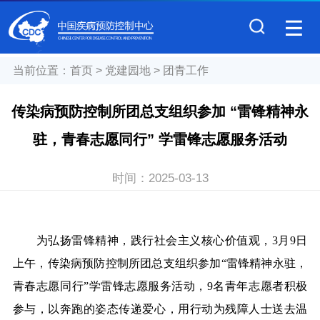
当前位置：
首页
>
党建园地
>
团青工作
传染病预防控制所团总支组织参加 “雷锋精神永
驻，青春志愿同行” 学雷锋志愿服务活动
时间：
2025-03-13
为弘扬雷锋精神，践行社会主义核心价值观，3月9日
上午，传染病预防控制所团总支组织参加“雷锋精神永驻，
青春志愿同行”学雷锋志愿服务活动，9名青年志愿者积极
参与，以奔跑的姿态传递爱心，用行动为残障人士送去温