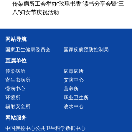
传染病所工会举办“玫瑰书香”读书分享会暨“三
八”妇女节庆祝活动
网站导航
国家卫生健康委员会
国家疾病预防控制局
直属单位
传染病所
病毒病所
寄生虫病所
艾防中心
慢病中心
营养所
环境所
职业卫生所
辐射安全所
改水中心
网站服务
中国疾控中心公共卫生科学数据中心