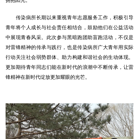
拥抱阳光。
传染病所长期以来重视青年志愿服务工作，积极引导
青年将个人成长与社会责任相结合，鼓励他们在公益活动
中展现青春风采。此次参与黑暗跑团助盲跑活动，不仅是
对雷锋精神的传承与践行，也是传染病所广大青年用实际
行动关注社会弱势群体、助力构建和谐社会的生动体现。
更加期待青年同志们能在新时代的浪潮中不断传承，让雷
锋精神在新时代绽放更加耀眼的光芒。