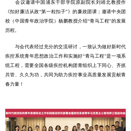
会议邀请中国浦东干部学院原副院长刘靖北教授作
《扣好廉洁从政“第一粒扣子”》的廉政团课；邀请中央团
校（中国青年政治学院）杨鹏教授介绍“青马工程”的发展
历程。
与会代表经过充分的交流研讨，一致认为做好新时代
疾控系统青年思想政治工作和实施好“青马工程”是一项系
统工程，需要全国各级疾控机构团青组织上下同心、齐抓
共管、久久为功，共同为助力疾控事业高质量发展贡献青
春力量！