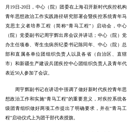
月19日-20日，中心（院）团委在上海召开新时代疾控机构
青年思想政治工作实践路径研究部署会暨疾控系统青年马
克思主义者培养工程（简称“青马工程”）启动会，中心
（院）党委副书记周宇辉出席会议并讲话；中心（院）党
办主任项春、寄生虫病所纪委书记陈同年、中心（院）总
部和直属各单位团组织负责人以及各省（自治区、直辖
市）和新疆生产建设兵团疾控中心团组织负责人及青年代
表近50人参加了会议。
周宇辉副书记在讲话中强调了做好新时代疾控青年思
想政治工作和实施“青马工程”的重要意义，对疾控系统各
级团青组织做好两项工作提出了明确要求，并在“青马工
程”启动仪式上为团干部代表授旗。