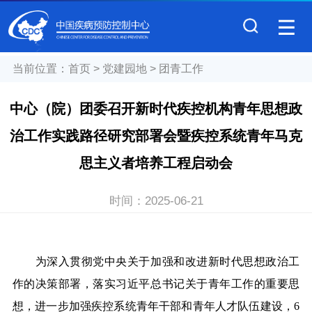
当前位置：
首页
>
党建园地
>
团青工作
中心（院）团委召开新时代疾控机构青年思想政
治工作实践路径研究部署会暨疾控系统青年马克
思主义者培养工程启动会
时间：
2025-06-21
为深入贯彻党中央关于加强和改进新时代思想政治工
作的决策部署，落实习近平总书记关于青年工作的重要思
想，进一步加强疾控系统青年干部和青年人才队伍建设，6