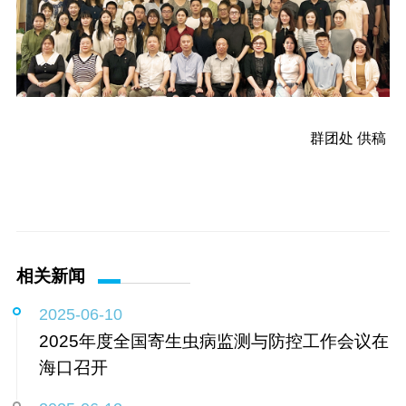
群团处 供稿
相关新闻
2025-06-10
2025年度全国寄生虫病监测与防控工作会议在
海口召开