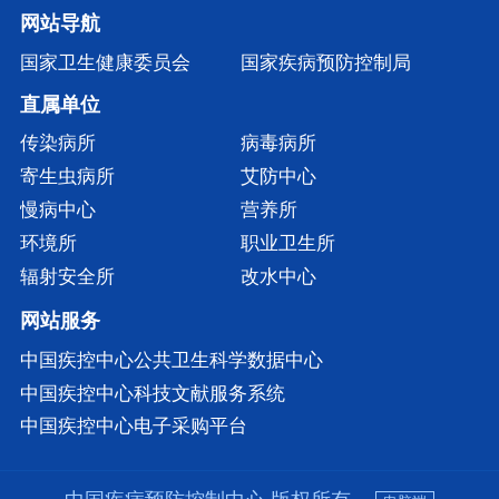
网站导航
国家卫生健康委员会
国家疾病预防控制局
直属单位
传染病所
病毒病所
寄生虫病所
艾防中心
慢病中心
营养所
环境所
职业卫生所
辐射安全所
改水中心
网站服务
中国疾控中心公共卫生科学数据中心
中国疾控中心科技文献服务系统
中国疾控中心电子采购平台