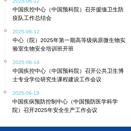
2025-06-12
中国疾控中心（中国预科院）召开援缅卫生防
疫队工作总结会
2025-06-12
中心（院）2025年第一期高等级病原微生物实
验室生物安全培训班开班
2025-06-18
中国疾控中心（中国预科院）召开公共卫生博
士专业学位研究生课程建设工作会议
2025-06-19
中国疾病预防控制中心（中国预防医学科学
院）召开2025年安全生产工作会议