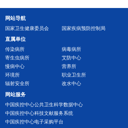
网站导航
国家卫生健康委员会
国家疾病预防控制局
直属单位
传染病所
病毒病所
寄生虫病所
艾防中心
慢病中心
营养所
环境所
职业卫生所
辐射安全所
改水中心
网站服务
中国疾控中心公共卫生科学数据中心
中国疾控中心科技文献服务系统
中国疾控中心电子采购平台