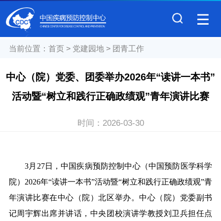
当前位置：
首页
>
党建园地
>
团青工作
中心（院）党委、团委举办2026年“读讲一本书”
活动暨“树立和践行正确政绩观”青年演讲比赛
时间：
2026-03-30
3月27日，中国疾病预防控制中心（中国预防医学科学
院）2026年“读讲一本书”活动暨“树立和践行正确政绩观”青
年演讲比赛在中心（院）北区举办。中心（院）党委副书
记周宇辉出席并讲话，中央团校演讲学教授刘卫兵担任点