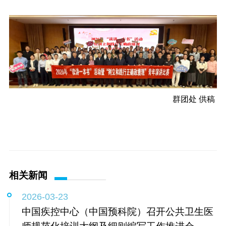
群团处 供稿
相关新闻
2026-03-23
中国疾控中心（中国预科院）召开公共卫生医