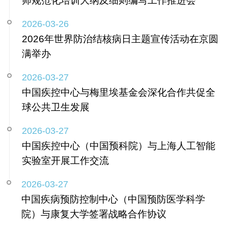
师规范化培训大纲及细则编写工作推进会
2026-03-26
2026年世界防治结核病日主题宣传活动在京圆
满举办
2026-03-27
中国疾控中心与梅里埃基金会深化合作共促全
球公共卫生发展
2026-03-27
中国疾控中心（中国预科院）与上海人工智能
实验室开展工作交流
2026-03-27
中国疾病预防控制中心（中国预防医学科学
院）与康复大学签署战略合作协议