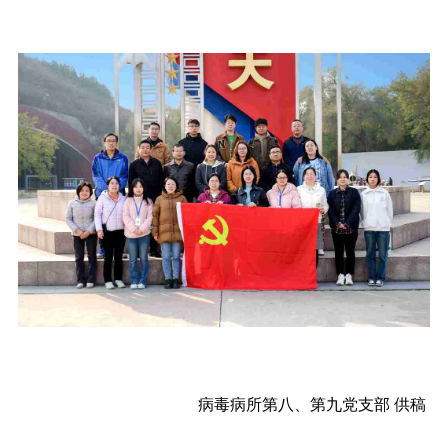
病毒病所
第八、第九党支部 供稿