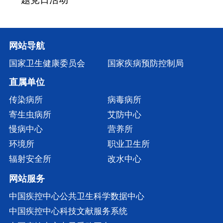
网站导航
国家卫生健康委员会
国家疾病预防控制局
直属单位
传染病所
病毒病所
寄生虫病所
艾防中心
慢病中心
营养所
环境所
职业卫生所
辐射安全所
改水中心
网站服务
中国疾控中心公共卫生科学数据中心
中国疾控中心科技文献服务系统