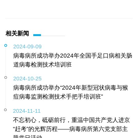
相关新闻
2024-09-09
病毒病所成功举办2024年全国手足口病相关肠
道病毒检测技术培训班
2024-10-25
病毒病所成功举办“2024年新型冠状病毒与猴
痘病毒监测检测技术手把手培训班”
2024-11-11
不忘初心，砥砺前行，重温中国共产党人进京
“赶考”的光辉历程——病毒病所第六党支部主
题党日活动