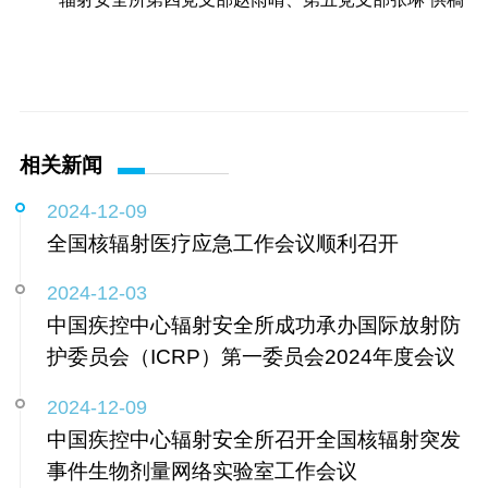
相关新闻
2024-12-09
全国核辐射医疗应急工作会议顺利召开
2024-12-03
中国疾控中心辐射安全所成功承办国际放射防
护委员会（ICRP）第一委员会2024年度会议
2024-12-09
中国疾控中心辐射安全所召开全国核辐射突发
事件生物剂量网络实验室工作会议