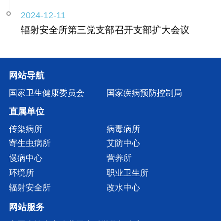
2024-12-11
辐射安全所第三党支部召开支部扩大会议
网站导航
国家卫生健康委员会
国家疾病预防控制局
直属单位
传染病所
病毒病所
寄生虫病所
艾防中心
慢病中心
营养所
环境所
职业卫生所
辐射安全所
改水中心
网站服务