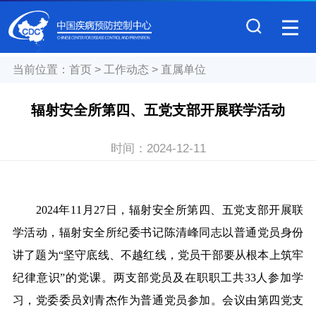
当前位置：
首页
>
工作动态
>
直属单位
辐射安全所第四、五党支部开展联学活动
时间：
2024-12-11
2024年11
月27日，辐射安全所第四、五党支部开展联
学活动，辐射安全所纪委书记陈清峰同志以普通党员身份
讲了题为“坚守底线、不越红线，党员干部要从根本上筑牢
纪律意识”的党课。两支部党员及在职职工共33人参加学
习，党委委员刘青杰作为普通党员参加。会议由第四党支