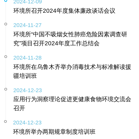
2024-12-09
环境所召开2024年度集体廉政谈话会议
2024-11-27
环境所“中国不吸烟女性肺癌危险因素调查研
究”项目召开2024年度工作总结会
2024-11-28
环境所在乌鲁木齐举办消毒技术与标准解读援
疆培训班
2024-12-23
应用行为洞察理论促进更健康食物环境交流会
召开
2024-12-23
环境所举办两期规章制度培训班