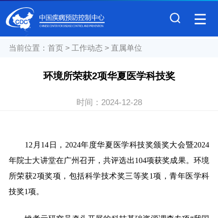
当前位置：
首页
>
工作动态
>
直属单位
环境所荣获2项华夏医学科技奖
时间：
2024-12-28
12
月14日，2024年度华夏医学科技奖颁奖大会暨2024
年院士大讲堂在广州召开，共评选出104项获奖成果。环境
所荣获2项奖项，包括科学技术奖三等奖1项，青年医学科
技奖1项。