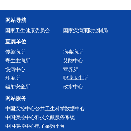
网站导航
国家卫生健康委员会
国家疾病预防控制局
直属单位
传染病所
病毒病所
寄生虫病所
艾防中心
慢病中心
营养所
环境所
职业卫生所
辐射安全所
改水中心
网站服务
中国疾控中心公共卫生科学数据中心
中国疾控中心科技文献服务系统
中国疾控中心电子采购平台