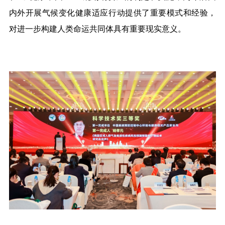
内外开展气候变化健康适应行动提供了重要模式和经验，
对进一步构建人类命运共同体具有重要现实意义。