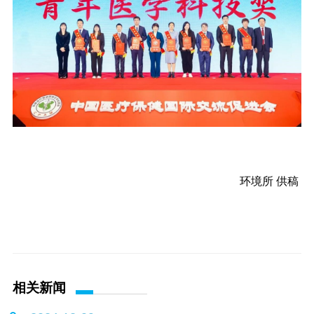
环境所 供稿
相关新闻