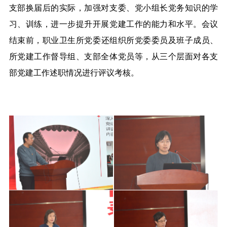
支部换届后的实际，加强对支委、党小组长党务知识的学
习、训练，进一步提升开展党建工作的能力和水平。会议
结束前，
职业卫生所党委
还组织所党委委员及班子成员、
所党建工作督导组、支部全体党员等，从三个层面对各支
部党建工作述职情况进行评议考核。