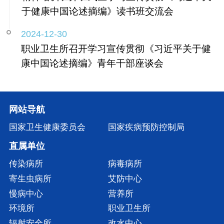
于健康中国论述摘编》读书班交流会
2024-12-30
职业卫生所召开学习宣传贯彻《习近平关于健
康中国论述摘编》青年干部座谈会
网站导航
国家卫生健康委员会
国家疾病预防控制局
直属单位
传染病所
病毒病所
寄生虫病所
艾防中心
慢病中心
营养所
环境所
职业卫生所
辐射安全所
改水中心