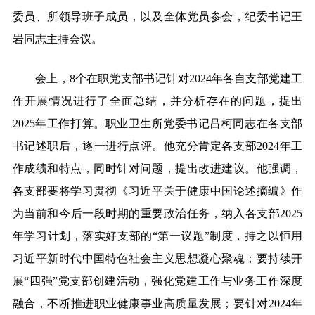
委员、所领导班子成员，以及全体党员参会，纪委书记王
岩同志主持会议。
会上，
8个在职党支部书记针对2024年各自支部党建工
作开展情况进行了全面总结，并分析存在的问题，提出
2025年工作打算。职业卫生所党委书记吕柯同志在各支部
书记述职后，逐一进行点评。他充分肯定各支部2024年工
作成绩和特点，同时针对问题，提出改进建议。他强调，
各支部要将学习贯彻《习近平关于健康中国论述摘编》作
为当前和今后一段时期的重要政治任务，纳入各支部2025
年学习计划，落实好支部的“第一议题”制度，持之以恒用
习近平新时代中国特色社会主义思想凝心聚魂；要持续开
展“四强”党支部创建活动，强化
党建工作与业务工作深度
融合，不断推进
职业健康事业高质量发展；要针对
2024年