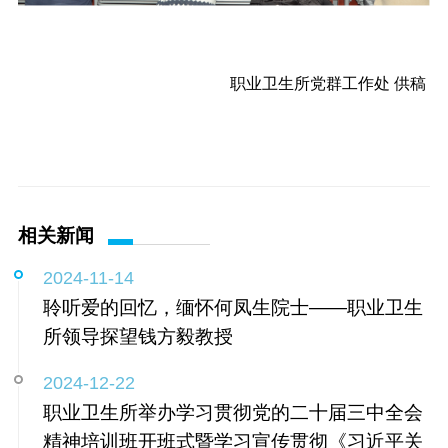
职业卫生所党群工作处 供稿
相关新闻
2024-11-14
聆听爱的回忆，缅怀何凤生院士——职业卫生
所领导探望钱方毅教授
2024-12-22
职业卫生所举办学习贯彻党的二十届三中全会
精神培训班开班式暨学习宣传贯彻《习近平关