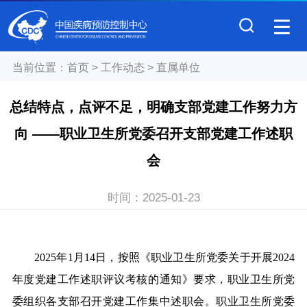
当前位置：
首页
>
工作动态
>
直属单位
总结特点，点评不足，明确支部党建工作努力方
向 ——职业卫生所党委召开支部党建工作述职
会
时间：
2025-01-23
2025年1月14日，按照《职业卫生所党委
关于
开展
2024
年度党建工作述职评议考核的通知》要求，职业卫生所党
委组织各支部召开党建工作集中述职会。职业卫生所党委