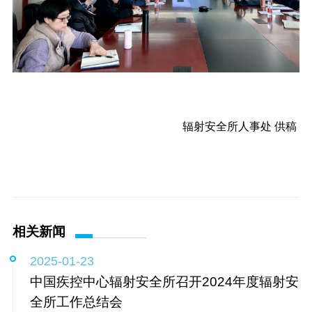
辐射安全所人事处 供稿
相关新闻
2025-01-23
中国疾控中心辐射安全所召开2024年度辐射安
全所工作总结会