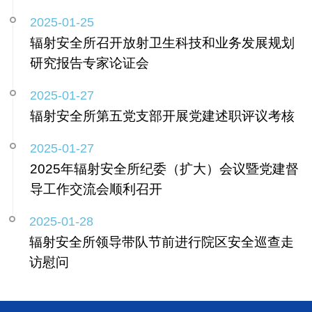
2025-01-25
辐射安全所召开放射卫生科技和业务发展规划
研究报告专家论证会
2025-01-27
辐射安全所第五党支部开展党建述职评议考核
2025-01-27
2025年辐射安全所纪委（扩大）会议暨党建督
导工作交流会顺利召开
2025-01-28
辐射安全所领导带队节前进行院区安全巡查走
访慰问