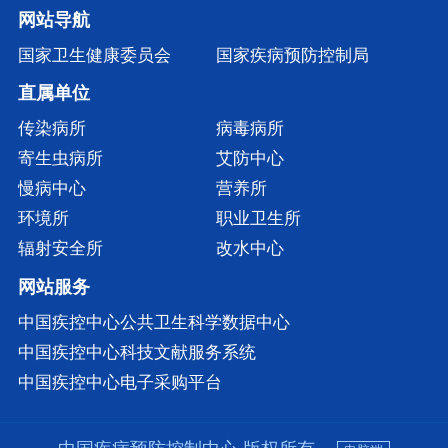
网站导航
国家卫生健康委员会
国家疾病预防控制局
直属单位
传染病所
病毒病所
寄生虫病所
艾防中心
慢病中心
营养所
环境所
职业卫生所
辐射安全所
改水中心
网站服务
中国疾控中心公共卫生科学数据中心
中国疾控中心科技文献服务系统
中国疾控中心电子采购平台