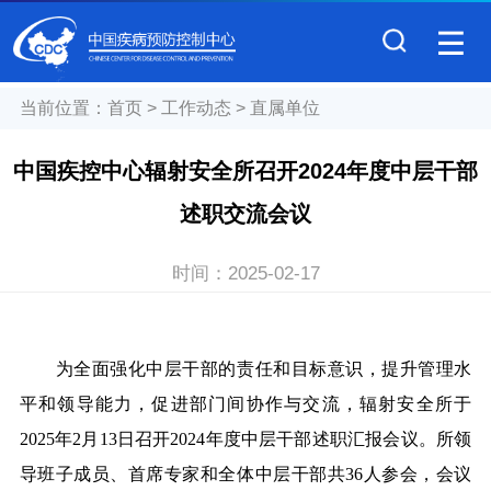
当前位置：
首页
>
工作动态
>
直属单位
中国疾控中心辐射安全所召开2024年度中层干部
述职交流会议
时间：
2025-02-17
为全面强化中层干部的责任和目标意识，提升管理水
平和领导能力，促进部门间协作与交流，辐射安全所于
2025年2月13日召开2024年度中层干部述职汇报会议。所领
导班子成员、首席专家和全体中层干部共36人参会，会议