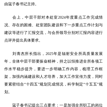
由寇子春书记主持。
会上，中层干部对本处室2024年度重点工作完成情
况、存在的困难、处室团队建设和下一步重点工作计划与
建议等进行了汇报交流，与会所领导分别对汇报内容进行
点评并提出具体要求。
刘青杰所长指出，2025年是辐射安全所高质量发展
年，全体中层干部要振奋精神，持之以恒推进全所各项工
作水平稳步提升，要进一步明确工作内容，梳理工作框
架，加强内涵建设和人才培养，加大工作宣传力度，同时
要紧密结合“十四五”规划完成情况，科学制定“十五五”规
划。
寇子春书记提出三点要求：一是加强全所职工的岗位