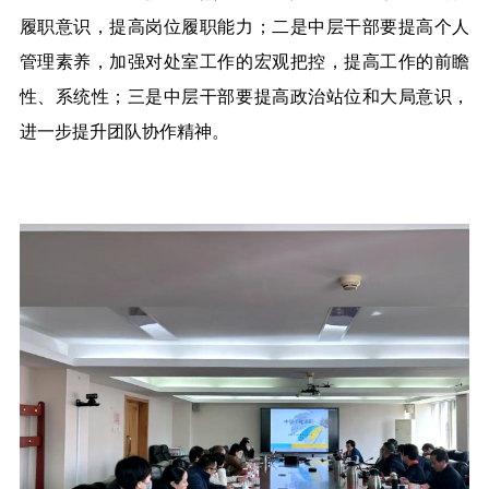
履职意识，提高岗位履职能力；二是
中层干部要提高个人
管理素养，加强对处室工作的宏观把控，提高工作的前瞻
性、系统性；三是
中层干部要提高政治站位和大局意识，
进一步提升团队协作精神。