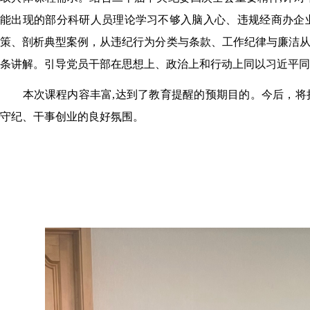
能出现的部分科研人员理论学习不够入脑入心、违规经商办企
策、剖析典型案例，从违纪行为分类与条款、工作纪律与廉洁
条讲解。引导党员干部在思想上、政治上和行动上同以习近平同
本次课程内容丰富,达到了教育提醒的预期目的。今后，
守纪、干事创业的良好氛围。