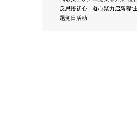
反思悟初心，凝心聚力启新程”
题党日活动