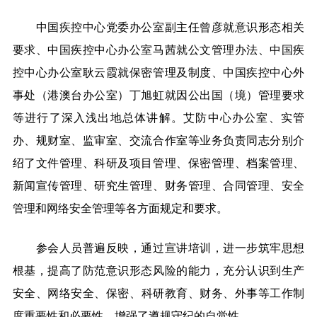
中国疾控中心党委办公室副主任曾彦就意识形态相关
要求、中国疾控中心办公室马茜就公文管理办法、中国疾
控中心办公室耿云霞就保密管理及制度、中国疾控中心外
事处（港澳台办公室）丁旭虹就因公出国（境）管理要求
等进行了深入浅出地总体讲解。艾防中心办公室、实管
办、规财室、监审室、交流合作室等业务负责同志分别介
绍了文件管理、科研及项目管理、保密管理、档案管理、
新闻宣传管理、研究生管理、财务管理、合同管理、安全
管理和网络安全管理等各方面规定和要求。
参会人员普遍反映，通过宣讲培训，进一步筑牢思想
根基，提高了防范意识形态风险的能力，充分认识到生产
安全、网络安全、保密、
科研教育、财务、外事等工作制
度
重要性和必要性，增强了遵规守纪的自觉性。