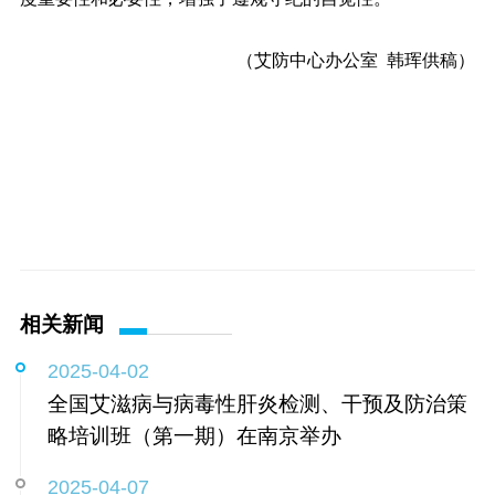
（艾防中心办公室 韩珲供稿）
相关新闻
2025-04-02
全国艾滋病与病毒性肝炎检测、干预及防治策
略培训班（第一期）在南京举办
2025-04-07