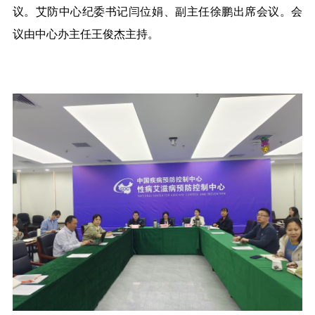
议。艾防中心纪委书记闫位娟、副主任徐鹏出席会议。会
议由中心办主任王俊杰主持。