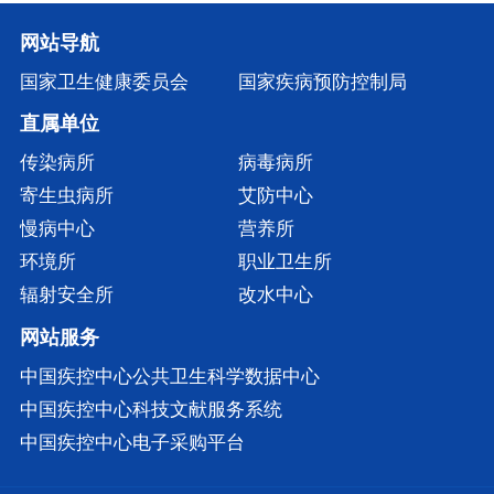
网站导航
国家卫生健康委员会
国家疾病预防控制局
直属单位
传染病所
病毒病所
寄生虫病所
艾防中心
慢病中心
营养所
环境所
职业卫生所
辐射安全所
改水中心
网站服务
中国疾控中心公共卫生科学数据中心
中国疾控中心科技文献服务系统
中国疾控中心电子采购平台