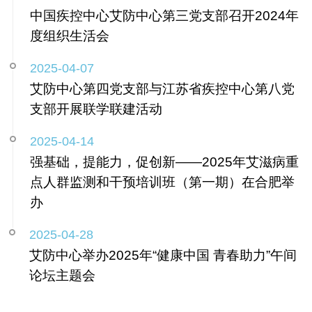
中国疾控中心艾防中心第三党支部召开2024年
度组织生活会
2025-04-07
艾防中心第四党支部与江苏省疾控中心第八党
支部开展联学联建活动
2025-04-14
强基础，提能力，促创新——2025年艾滋病重
点人群监测和干预培训班（第一期）在合肥举
办
2025-04-28
艾防中心举办2025年“健康中国 青春助力”午间
论坛主题会