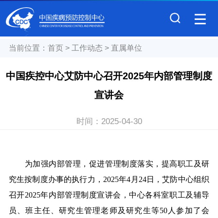
当前位置：
首页
>
工作动态
>
直属单位
中国疾控中心艾防中心召开2025年内部管理制度
宣讲会
时间：
2025-04-30
为加强内部管理，促进管理制度落实，提高职工及研
究生按制度办事的执行力，2025年4月24日，艾防中心组织
召开2025年内部管理制度宣讲会，
中心各科室职工及辅导
员、班主任、研究生管理老师及
研究生等50人参加了会