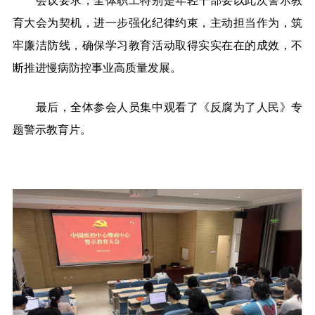
会议要求，全体职工特别是年轻干部要以此次警示教
育大会为契机，进一步强化纪律约束，主动担当作为，筑
牢廉洁防线，确保学习教育活动取得实实在在的成效，不
断推进慢病防控事业高质量发展。
最后，全体参会人员集中观看了《反腐为了人民》专
题警示教育片。