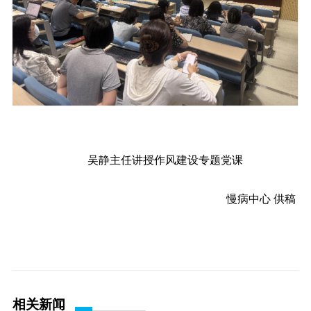
吴静主任讲授作风建设专题党课
慢病中心 供稿
相关新闻