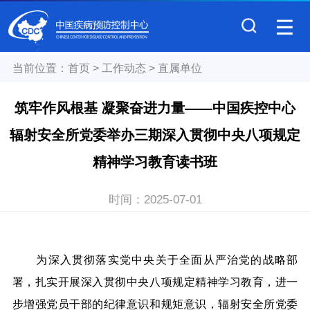
当前位置：
首页
>
工作动态
>
直属单位
筑牢作风根基 凝聚奋进力量——中国疾控中心
辐射安全所党委举办三期深入贯彻中央八项规定
精神学习教育读书班
时间：
2025-07-01
为深入贯彻落实党中央关于全面从严治党的战略部
署，扎实开展深入贯彻中央八项规定精神学习教育，进一
步增强党员干部的纪律意识和规矩意识，辐射安全所党委