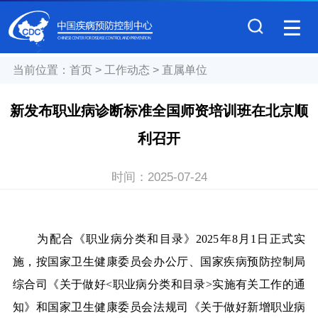
当前位置：
首页
>
工作动态
>
直属单位
新发布职业病诊断标准全国师资培训班在北京顺
利召开
时间：
2025-07-24
为配合《职业病分类和目录》2025年8月1日正式实
施，按国家卫生健康委员会办公厅、国家疾病预防控制局
综合司《关于做好<职业病分类和目录>实施有关工作的通
知》和国家卫生健康委员会法规司《关于做好新增职业病