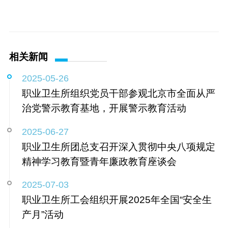
相关新闻
2025-05-26
职业卫生所组织党员干部参观北京市全面从严
治党警示教育基地，开展警示教育活动
2025-06-27
职业卫生所团总支召开深入贯彻中央八项规定
精神学习教育暨青年廉政教育座谈会
2025-07-03
职业卫生所工会组织开展2025年全国“安全生
产月”活动