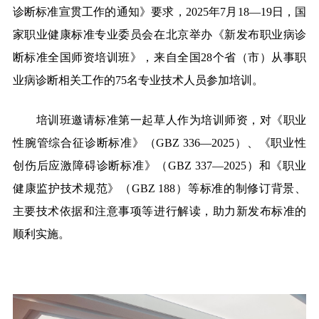
诊断标准宣贯工作的通知》要求，2025年7月18—19日，国
家职业健康标准专业委员会在北京举办《新发布职业病诊
断标准全国师资培训班》，来自全国28个省（市）从事职
业病诊断相关工作的75名专业技术人员参加培训。
培训班邀请标准第一起草人作为培训师资，对《职业
性腕管综合征诊断标准》（GBZ 336—2025）、《职业性
创伤后应激障碍诊断标准》（GBZ 337—2025）和《职业
健康监护技术规范》（GBZ 188）等标准的制修订背景、
主要技术依据和注意事项等进行解读，助力新发布标准的
顺利实施。