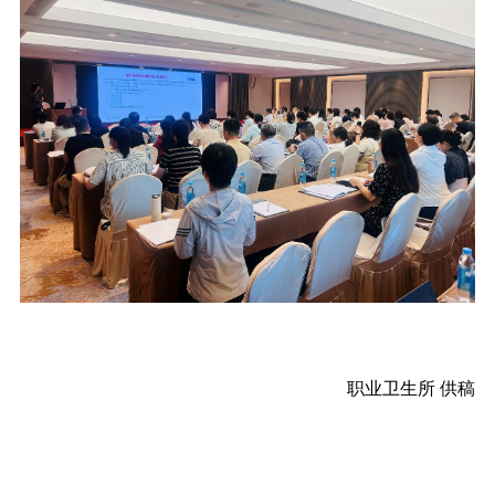
职业卫生所 供稿