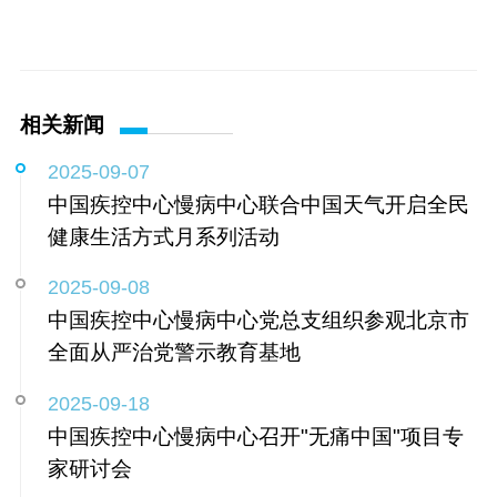
相关新闻
2025-09-07
中国疾控中心慢病中心联合中国天气开启全民
健康生活方式月系列活动
2025-09-08
中国疾控中心慢病中心党总支组织参观北京市
全面从严治党警示教育基地
2025-09-18
中国疾控中心慢病中心召开"无痛中国"项目专
家研讨会