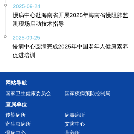
2025-09-24
慢病中心赴海南省开展2025年海南省慢阻肺监
测现场启动技术指导
2025-09-25
慢病中心圆满完成2025年中国老年人健康素养
促进培训
网站导航
国家卫生健康委员会
国家疾病预防控制局
直属单位
传染病所
病毒病所
寄生虫病所
艾防中心
慢病中心
营养所