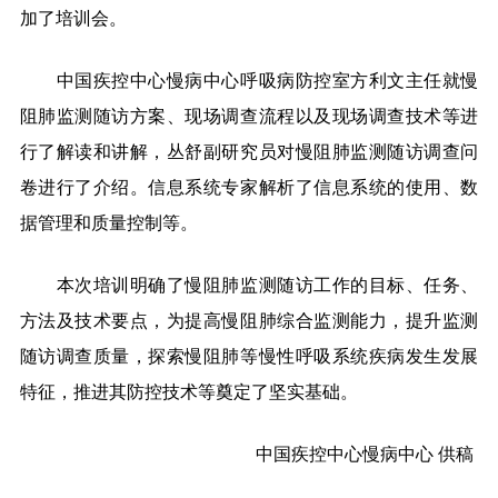
加了培训会。
中国疾控中心慢病中心呼吸病防控室方利文主任就慢
阻肺监测随访方案、现场调查流程以及现场调查技术等进
行了解读和讲解，丛舒副研究员对慢阻肺监测随访调查问
卷进行了介绍。信息系统专家解析了信息系统的使用、数
据管理和质量控制等。
本次培训明确了慢阻肺监测随访工作的目标、任务、
方法及技术要点，为提高慢阻肺综合监测能力，提升监测
随访调查质量，探索慢阻肺等慢性呼吸系统疾病发生发展
特征，推进其防控技术等奠定了坚实基础。
中国疾控中心慢病中心
供
稿