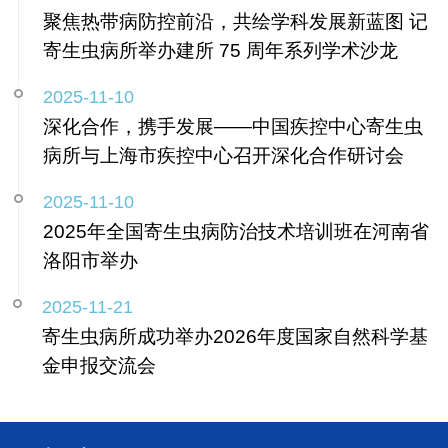
聚焦热带病防控前沿，共绘学科发展新蓝图 记
寄生虫病所举办建所 75 周年系列学术沙龙
2025-11-10
深化合作，携手发展——中国疾控中心寄生虫
病所与上海市疾控中心召开深化合作研讨会
2025-11-10
2025年全国寄生虫病防治技术培训班在河南省
洛阳市举办
2025-11-21
寄生虫病所成功举办2026年度国家自然科学基
金申报交流会