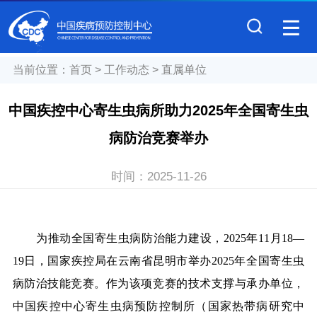
当前位置：
首页
>
工作动态
>
直属单位
中国疾控中心寄生虫病所助力2025年全国寄生虫
病防治竞赛举办
时间：
2025-11-26
为推动全国寄生虫病防治能力建设，2025年11月18—
19日，国家疾控局在云南省昆明市举办2025年全国寄生虫
病防治技能竞赛。作为该项竞赛的技术支撑与承办单位，
中国疾控中心寄生虫病预防控制所（国家热带病研究中