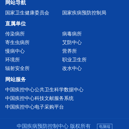
网站导航
国家卫生健康委员会
国家疾病预防控制局
直属单位
传染病所
病毒病所
寄生虫病所
艾防中心
慢病中心
营养所
环境所
职业卫生所
辐射安全所
改水中心
网站服务
中国疾控中心公共卫生科学数据中心
中国疾控中心科技文献服务系统
中国疾控中心电子采购平台
中国疾病预防控制中心 版权所有
电脑端