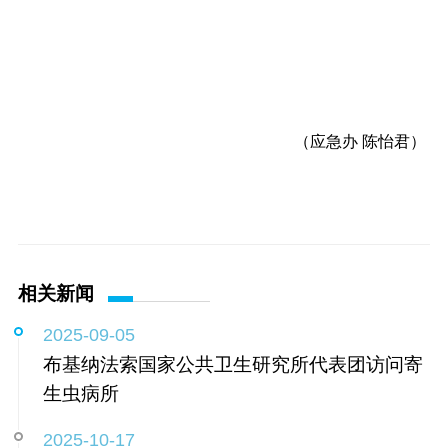
（应急办 陈怡君）
相关新闻
2025-09-05
布基纳法索国家公共卫生研究所代表团访问寄
生虫病所
2025-10-17