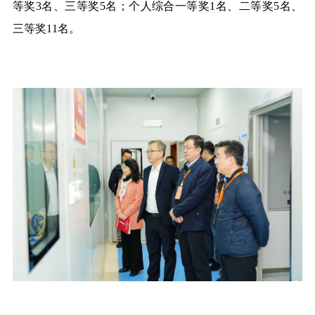
等奖3名、三等奖5名；个人综合一等奖1名、二等奖5名、
三等奖11名。