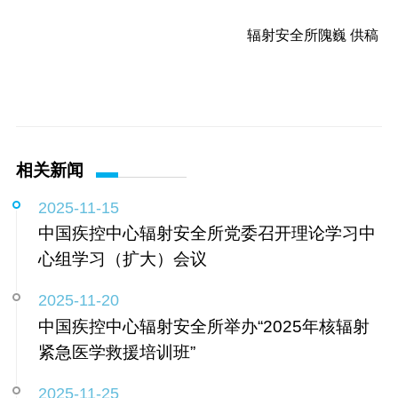
辐射安全所隗巍 供稿
相关新闻
2025-11-15
中国疾控中心辐射安全所党委召开理论学习中
心组学习（扩大）会议
2025-11-20
中国疾控中心辐射安全所举办“2025年核辐射
紧急医学救援培训班”
2025-11-25