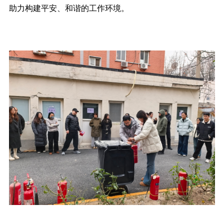
助力构建平安、和谐的工作环境。