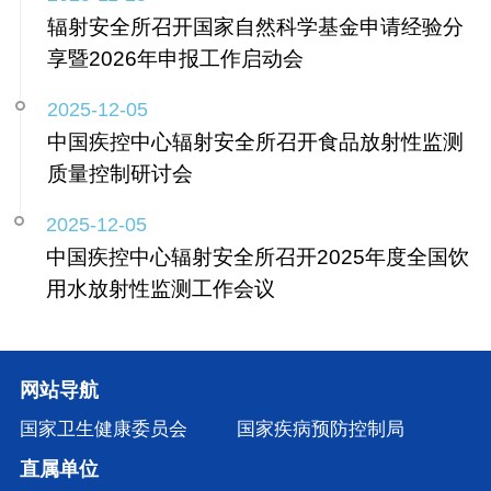
辐射安全所召开国家自然科学基金申请经验分
享暨2026年申报工作启动会
2025-12-05
中国疾控中心辐射安全所召开食品放射性监测
质量控制研讨会
2025-12-05
中国疾控中心辐射安全所召开2025年度全国饮
用水放射性监测工作会议
网站导航
国家卫生健康委员会
国家疾病预防控制局
直属单位