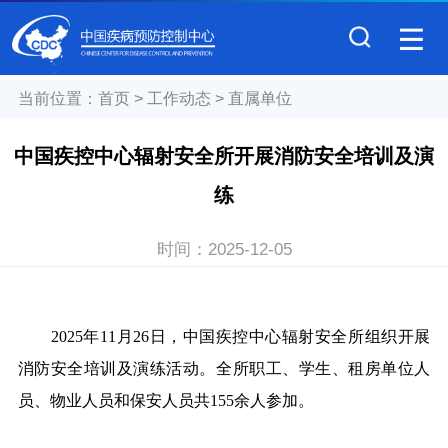
当前位置：
首页
>
工作动态
>
直属单位
中国疾控中心辐射安全所开展消防安全培训及演
练
时间：
2025-12-05
2025年11月26日，中国疾控中心辐射安全所组织开展
消防安全培训及演练活动。全所职工、学生、租房单位人
员、物业人员和保安人员共155余人参加。