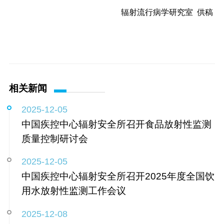
辐射流行病学研究室 供稿
相关新闻
2025-12-05
中国疾控中心辐射安全所召开食品放射性监测
质量控制研讨会
2025-12-05
中国疾控中心辐射安全所召开2025年度全国饮
用水放射性监测工作会议
2025-12-08