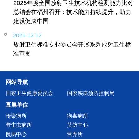
2025年度全国放射卫生技术机构检测能力比对
总结会在福州召开：技术能力持续提升，助力
建设健康中国
2025-12-12
放射卫生标准专业委员会开展系列放射卫生标
准宣贯
网站导航
国家卫生健康委员会
国家疾病预防控制局
直属单位
传染病所
病毒病所
寄生虫病所
艾防中心
慢病中心
营养所