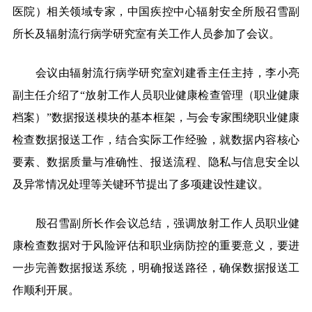
医院）相关领域专家，中国疾控中心辐射安全所殷召雪副
所长及辐射流行病学研究室有关工作人员参加了会议。
会议由辐射流行病学研究室刘建香主任主持，李小亮
副主任介绍了“放射工作人员职业健康检查管理（职业健康
档案）”数据报送模块的基本框架，与会专家围绕职业健康
检查数据报送工作，结合实际工作经验，就数据内容核心
要素、数据质量与准确性、报送流程、隐私与信息安全以
及异常情况处理等关键环节提出了多项建设性建议。
殷召雪副所长作会议总结，强调放射工作人员职业健
康检查数据对于风险评估和职业病防控的重要意义，要进
一步完善数据报送系统，明确报送路径，确保数据报送工
作顺利开展。