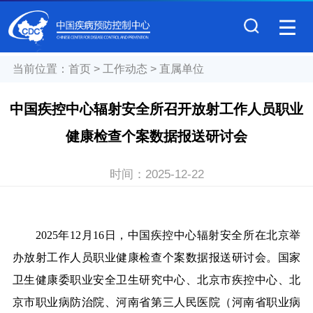
当前位置：
首页
>
工作动态
>
直属单位
中国疾控中心辐射安全所召开放射工作人员职业
健康检查个案数据报送研讨会
时间：
2025-12-22
2025年12月16日，中国疾控中心辐射安全所在北京举
办放射工作人员职业健康检查个案数据报送研讨会。国家
卫生健康委职业安全卫生研究中心、北京市疾控中心、北
京市职业病防治院、河南省第三人民医院（河南省职业病