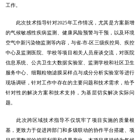
工作。
此次技术指导针对2025年工作情况，尤其是方案新增
的气候敏感性疾病监测、健康风险预警与干预，以及环境
空气中新污染物监测等内容，与省-市-区三级疾控局、疾控
中心及监测医院、学校等项目相关人员座谈交流，对医院
信息系统、公共卫生大数据实验室、监测学校和社区卫生
服务中心、
细颗粒物滤膜采样
点与成分分析实验室等进行
现场调研，针对工作中存在的主要问题和技术需求，给予
针对性的解决方案和技术支持，为基层切实解决实际问
题。
此次跨区域技术指导不仅筑牢了项目实施的质量根
基，更致力于促进跨部门和多级联动的协作平台搭建、项