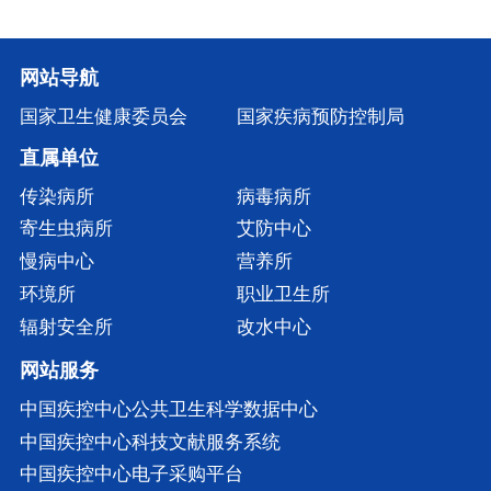
网站导航
国家卫生健康委员会
国家疾病预防控制局
直属单位
传染病所
病毒病所
寄生虫病所
艾防中心
慢病中心
营养所
环境所
职业卫生所
辐射安全所
改水中心
网站服务
中国疾控中心公共卫生科学数据中心
中国疾控中心科技文献服务系统
中国疾控中心电子采购平台