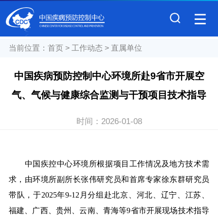
当前位置：
首页
>
工作动态
>
直属单位
中国疾病预防控制中心环境所赴9省市开展空
气、气候与健康综合监测与干预项目技术指导
时间：
2026-01-08
中国疾控中心环境所根据项目工作情况及地方技术需
求，由环境所副所长张伟研究员和首席专家徐东群研究员
带队，于2025年9-12月分组赴北京、河北、辽宁、江苏、
福建、广西、贵州、云南、青海等9省市开展现场技术指导