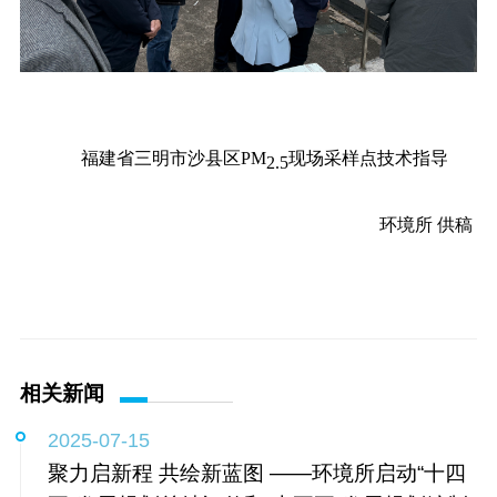
福建省三明市沙县区PM
现场采样点技术指导
2.5
环境所 供稿
相关新闻
2025-07-15
聚力启新程 共绘新蓝图 ——环境所启动“十四