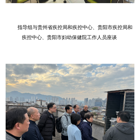
指导组与贵州省疾控局和疾控中心、贵阳市疾控局和
疾控中心、贵阳市妇幼保健院工作人员座谈