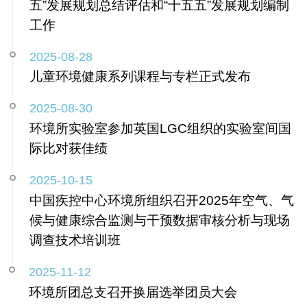
五”发展规划总结评估和“十五五”发展规划编制
工作
2025-08-28
儿童环境健康系列课程与专栏正式发布
2025-08-30
环境所实验室参加英国LGC组织的实验室间国
际比对获佳绩
2025-10-15
中国疾控中心环境所组织召开2025年空气、气
候与健康综合监测与干预数据审核分析与现场
调查技术培训班
2025-11-12
环境所团总支召开换届选举团员大会