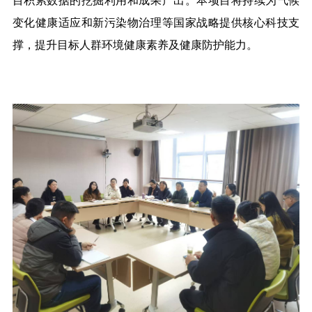
目积累数据的挖掘利用和成果产出
。本项目将持续为气候
变化健康适应和新污染物治理等国家战略提供核心科技支
撑，提升目标人群环境健康素养及健康防护能力。