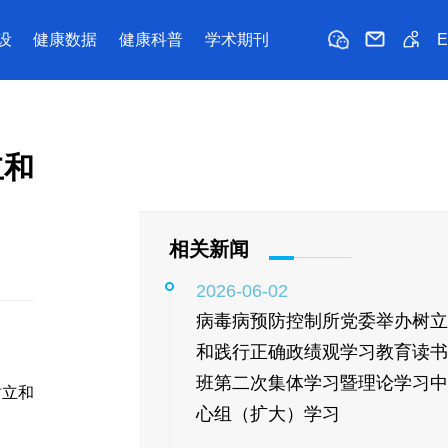
设
健康数据
健康科普
学术期刊
立和
相关新闻
2026-06-02
病毒病预防控制所党委举办树立
和践行正确政绩观学习教育读书
班第二次集体学习暨理论学习中
树立和
心组（扩大）学习