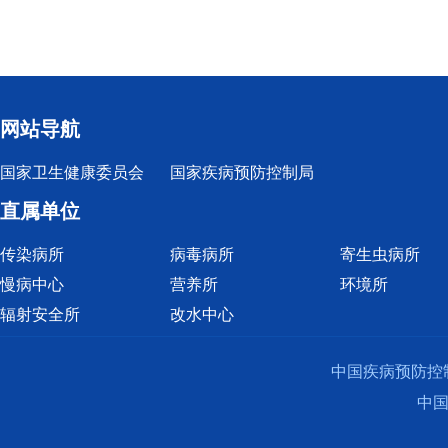
网站导航
国家卫生健康委员会
国家疾病预防控制局
直属单位
传染病所
病毒病所
寄生虫病所
慢病中心
营养所
环境所
辐射安全所
改水中心
中国疾病预防控
中国