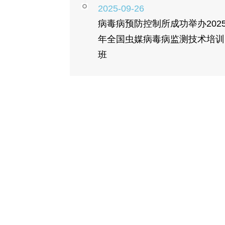
2025-09-26
病毒病预防控制所成功举办202
年全国虫媒病毒病监测技术培训
班