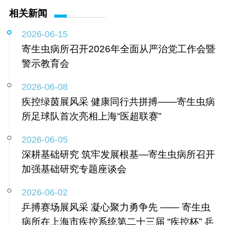
相关新闻
2026-06-15
寄生虫病所召开2026年全面从严治党工作会暨
警示教育会
2026-06-08
疾控绿茵展风采 健康同行共拼搏——寄生虫病
所足球队首次亮相上海“医超联赛”
2026-06-05
深耕基础研究 筑牢发展根基—寄生虫病所召开
加强基础研究专题座谈会
2026-06-02
乒搏赛场展风采 凝心聚力勇争先 —— 寄生虫
病所在上海市疾控系统第二十三届 “疾控杯” 乒