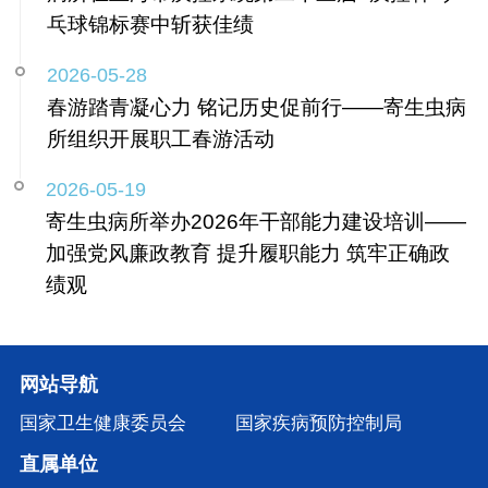
乓球锦标赛中斩获佳绩
2026-05-28
春游踏青凝心力 铭记历史促前行——寄生虫病
所组织开展职工春游活动
2026-05-19
寄生虫病所举办2026年干部能力建设培训——
加强党风廉政教育 提升履职能力 筑牢正确政
绩观
网站导航
国家卫生健康委员会
国家疾病预防控制局
直属单位