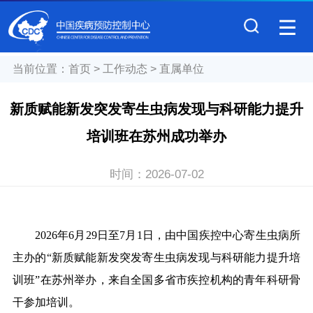
当前位置：
首页
>
工作动态
>
直属单位
新质赋能新发突发寄生虫病发现与科研能力提升
培训班在苏州成功举办
时间：
2026-07-02
2026
年6月29日至7月1日，
由
中国疾控中心寄生虫病所
主办的“新质赋能新发突发寄生虫病发现与科研能力提升培
训班”
在苏州举办，来自全国多省市疾控机构的青年科研骨
干参加培训。