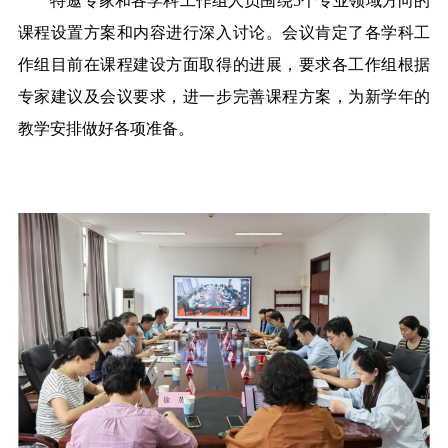
特邀专家和各学科工作组人员围绕5个专业领域方向的
课程设置方案和内容进行深入讨论。会议肯定了各学科工
作组目前在课程建设方面取得的进展，要求各工作组根据
专家建议及会议要求，进一步完善课程方案，为新学年的
教学安排做好各项准备。