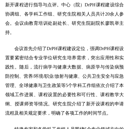
新开课程进行指导与点评。中心（院）DrPH课程建设综合
协调组、各学科工作组、研究生院相关人员共计20余人参
会。会议由
教育培训处副处长、研究生院副院长廖凯举
主
持。
会议首先介绍了DrPH课程建设定位，强调DrPH课程设
置要紧密结合专业学位研究生培养需求，突出应用性和实
践性。随后，流行病学与健康大数据、病原学与传染病预
防控制、营养/环境/职业/放射与健康、公共卫生安全与应急
管理、全球健康与卫生政策等5个学科工作组依次介绍了本
领域工作进展、课程设置的必要性和可行性、课程教学大
纲、授课师资等情况。研究生院介绍了新开设课程的申请
流程及相关规定要求，明确了各项工作的时间节点。