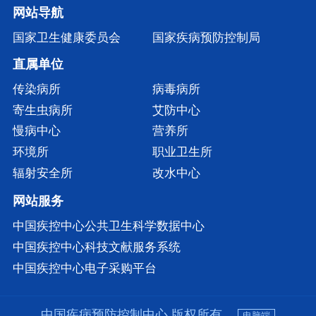
网站导航
国家卫生健康委员会
国家疾病预防控制局
直属单位
传染病所
病毒病所
寄生虫病所
艾防中心
慢病中心
营养所
环境所
职业卫生所
辐射安全所
改水中心
网站服务
中国疾控中心公共卫生科学数据中心
中国疾控中心科技文献服务系统
中国疾控中心电子采购平台
中国疾病预防控制中心 版权所有
电脑端