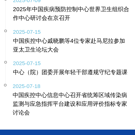
2025-07-09
2025年中国疾病预防控制中心世界卫生组织合
作中心研讨会在京召开
2025-07-15
中国疾控中心戚晓鹏等4位专家赴马尼拉参加
亚太卫生论坛大会
2025-07-15
中心（院）团委开展年轻干部遵规守纪专题课
2025-07-18
中国疾控中心信息中心召开省统筹区域传染病
监测与应急指挥平台建设和应用评价指标专家
讨论会