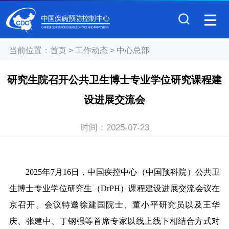
当前位置：
首页
>
工作动态
>
中心总部
研究生院召开公共卫生博士专业学位研究课程建
设进展交流会
时间：
2025-07-23
2025年7月16日，中国疾控中心（中国预科院）公共卫
生博士专业学位研究生（DrPH）课程建设进展交流会议在
京召开。会议特邀徐建国院士、董小平研究员以及王华
庆、张建中、丁钢强等首席专家以线上线下相结合方式对