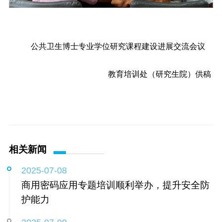
公共卫生博士专业学位研究课程建设进展交流会议
教育培训处（研究生院）供稿
相关新闻
2025-07-08
商用密码应用专题培训顺利举办，提升安全防
护能力