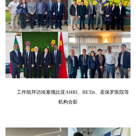
工作组拜访埃塞俄比亚AHRI、BETin、圣保罗医院等
机构合影