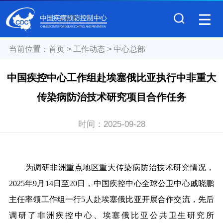
当前位置：
首页
>
工作动态
>
中心总部
中国疾控中心工作组赴埃塞俄比亚执行中非重大
传染病防治技术研究项目合作任务
时间：
2025-09-28
为调研非洲重点地区重大传染病防治技术研究情况，
2025年9月14日至20日，中国疾控中心全球公卫中心戚晓鹏
主任率领工作组一行5人赴埃塞俄比亚开展合作交流，先后
调研了非洲疾控中心、埃塞俄比亚公共卫生研究所