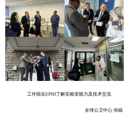
工作组在EPHI了解实验室能力及技术交流
全球公卫中心 供稿