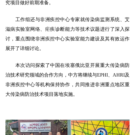
究项目做好前期准备。
工作组还与非洲疾控中心专家就传染病监测系统、艾
滋病实验室网络、疟疾诊断能力等技术议题进行了深入探
讨，重点围绕非洲疾控中心实验室能力建设及其有效运作
展开了详细讨论。
本次访问探索了中国在
埃塞俄比亚
开展重大传染病防
治技术研究领域的合作方向，中方将继续与EPHI、AHRI及
非洲疾控中心等机构保持协作，共同推进非洲重点地区重
大传染病防治技术项目落地实施。