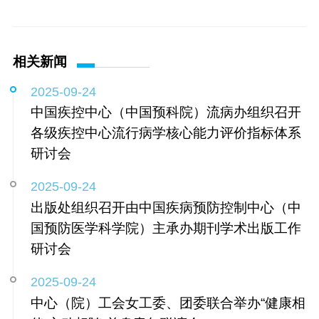
相关新闻
2025-09-24
中国疾控中心（中国预科院）流病办组织召开
各级疾控中心​流行病学核心能力评价指标体系
研讨会
2025-09-24
出版处组织召开由中国疾病预防控制中心（中
国预防医学科学院）主承办期刊学术出版工作
研讨会
2025-09-24
中心（院）工会女工委、团委联合举办“健康相