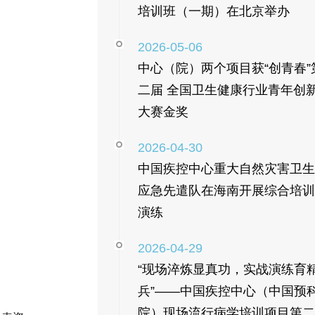
培训班（一期）在北京举办
2026-05-06
中心（院）两个项目获“创青春”
二届 全国卫生健康行业青年创
大赛金奖
2026-04-30
中国疾控中心重大自然灾害卫生
应急先遣队在海南开展综合培训
演练
2026-04-29
“现场淬炼显真功，实战演练育
兵”——中国疾控中心（中国预
院）现场流行病学培训项目第二