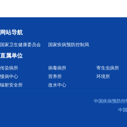
网站导航
国家卫生健康委员会
国家疾病预防控制局
直属单位
传染病所
病毒病所
寄生虫病所
慢病中心
营养所
环境所
辐射安全所
改水中心
中国疾病预防控
中国