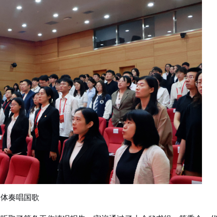
全体奏唱国歌