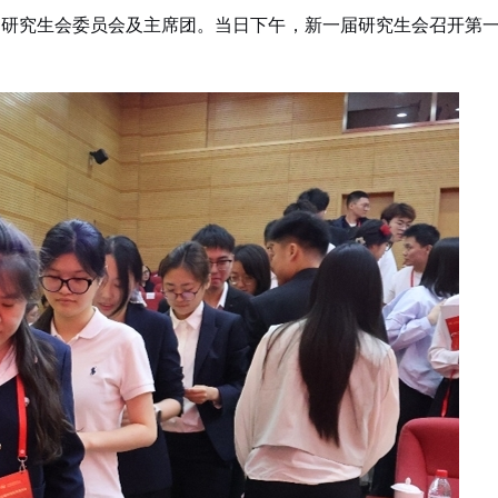
届研究生会委员会及主席团。当日下午，新一届研究生会召开第