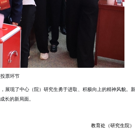
投票环节
力，展现了中心（院）研究生勇于进取、积极向上的精神风貌。
成长的新局面。
教育处（研究生院）