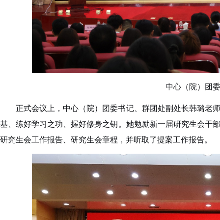
中心（院）团
正式会议上，中心（院）团委书记、群团处副处长韩璐老
基、练好学习之功、握好修身之钥。她勉励新一届研究生会干
研究生会工作报告、研究生会章程，并听取了提案工作报告。