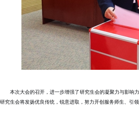
本次大会的召开，进一步增强了研究生会的凝聚力与影响
研究生会将发扬优良传统，锐意进取，努力开创服务师生、引领