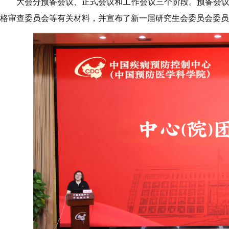
大会分预备会议、正式会议和工作会议三个阶段。预备会
格审查委员会等有关材料，并宣布了新一届研究生会委员会委员