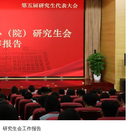
）研究生会工作报告