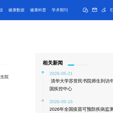
设
健康数据
健康科普
学术期刊
相关新闻
2026-05-21
究生院
​ 清华大学苏世民书院师生到访
国疾控中心
2026-05-15
2026年全国疫苗可预防疾病监