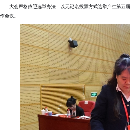
大会严格依照选举办法，以无记名投票方式选举产生第五
作会议。