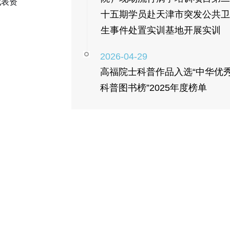
代表资
十五期学员赴天津市突发公共卫
生事件处置实训基地开展实训
2026-04-29
高福院士科普作品入选“中华优
科普图书榜”2025年度榜单