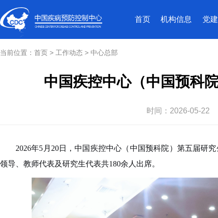
首页
机构信息
党建
当前位置：
首页
>
工作动态
>
中心总部
中国疾控中心（中国预科
时间：
2026-05-22
2026
年5月20日，中国疾控中心（中国预科院）第五届研
领导、教师代表及研究生代表共180余人出席。