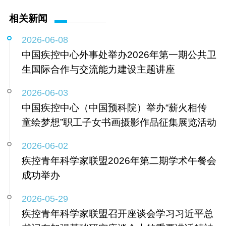
相关新闻
2026-06-08
中国疾控中心外事处举办2026年第一期公共卫
生国际合作与交流能力建设主题讲座
2026-06-03
中国疾控中心（中国预科院）举办“薪火相传
童绘梦想”职工子女书画摄影作品征集展览活动
2026-06-02
疾控青年科学家联盟2026年第二期学术午餐会
成功举办
2026-05-29
疾控青年科学家联盟召开座谈会学习习近平总