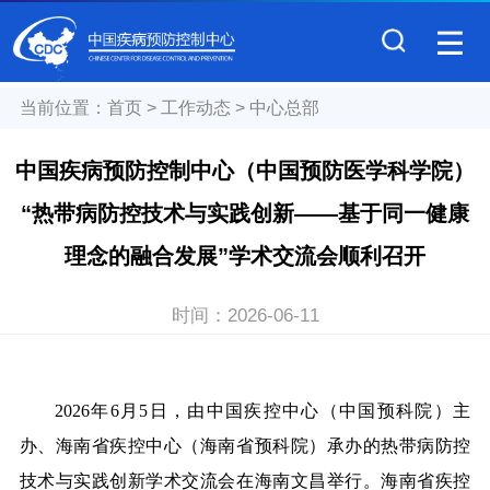
当前位置：
首页
>
工作动态
>
中心总部
中国疾病预防控制中心（中国预防医学科学院）
“热带病防控技术与实践创新——基于同一健康
理念的融合发展”学术交流会顺利召开
时间：
2026-06-11
2026年6月5日，由
中国疾控中心（中国预科院）
主
办、
海南省疾控中心（海南省预科院）
承办的热带病防控
技术与实践创新学术交流会在海南文昌举行。海南省疾控