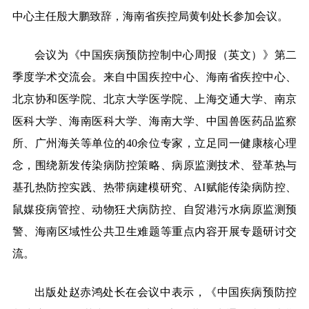
中心主任殷大鹏致辞，海南省疾控局黄钊处长参加会议。
会议为
《中国疾病预防控制中心周报（英文）》
第二
季度学术交流会。来自中国疾控中心、海南省疾控中心、
北京协和医学院、北京大学医学院、上海交通大学、南京
医科大学、海南医科大学、海南大学、中国兽医药品监察
所、广州海关等单位的40余位专家，立足同一健康核心理
念，围绕新发传染病防控策略、病原监测技术、登革热与
基孔热防控实践、热带病建模研究、AI赋能传染病防控、
鼠媒疫病管控、动物狂犬病防控、自贸港污水病原监测预
警、海南区域性公共卫生难题等重点内容开展专题研讨交
流。
出版处赵赤鸿处长在会议中表示，
《中国疾病预防控