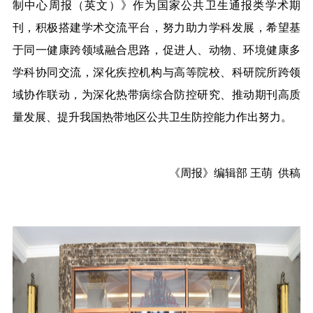
制中心周报（英文）》
作为国家公共卫生通报类学术期
刊，积极搭建学术交流平台，努力助力学科发展，希望基
于同一健康跨领域融合思路，促进人、动物、环境健康多
学科协同交流，深化疾控机构与高等院校、科研院所跨领
域协作联动，为深化热带病综合防控研究、推动期刊高质
量发展、提升我国热带地区公共卫生防控能力作出努力。
《周报》编辑部 王萌 供稿