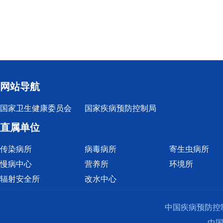
网站导航
国家卫生健康委员会
国家疾病预防控制局
直属单位
传染病所
病毒病所
寄生虫病所
慢病中心
营养所
环境所
辐射安全所
改水中心
中国疾病预防控
中国