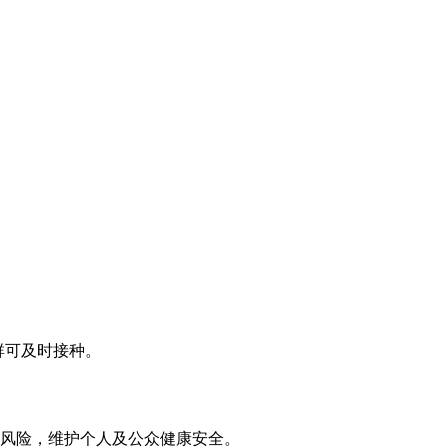
群可及时接种。
风险，维护个人及公众健康安全。