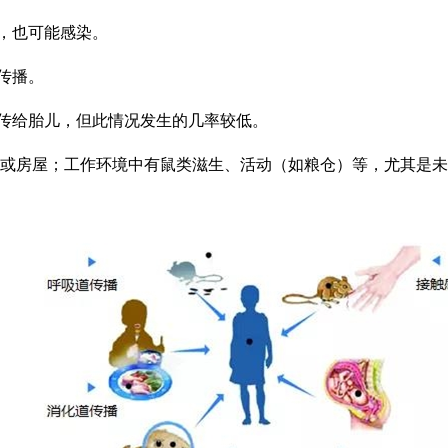
，也可能感染。
传播。
传给胎儿，但此情况发生的几率较低。
或房屋；工作环境中有鼠类滋生、活动（如粮仓）等，尤其是未