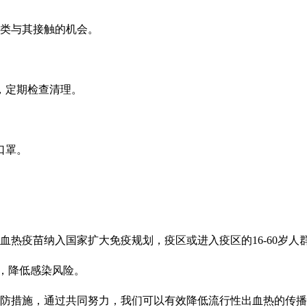
类与其接触的机会。
，定期检查清理。
口罩。
疫苗纳入国家扩大免疫规划，疫区或进入疫区的16-60岁人
，降低感染风险。
措施，通过共同努力，我们可以有效降低流行性出血热的传播