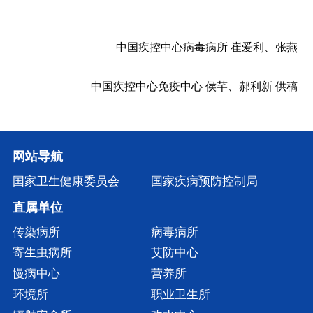
中国疾控中心病毒病所
崔爱利、张燕
中国疾控中心免疫中心
侯芊、郝利新
供稿
网站导航
国家卫生健康委员会
国家疾病预防控制局
直属单位
传染病所
病毒病所
寄生虫病所
艾防中心
慢病中心
营养所
环境所
职业卫生所