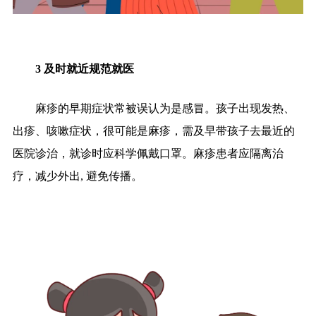
3
及时就近规范就医
麻疹的早期症状常被误认为是感冒。孩子出现发热、
出疹、咳嗽症状，很可能是麻疹，需及早带孩子去最近的
医院诊治，就诊时应科学佩戴口罩。麻疹患者应隔离治
疗，减少外出
,
避免传播。