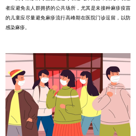
者应避免去人群拥挤的公共场所，尤其是未接种麻疹疫苗
的儿童应尽量避免麻疹流行高峰期在医院门诊逗留，以防
感染麻疹。