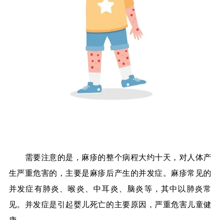
需要注意的是，麻疹的整个病程大约十天，对人体产
生严重危害的，主要是麻疹后产生的并发症。麻疹常见的
并发症有肺炎、喉炎、中耳炎、脑炎等，其中以肺炎常
见。并发症是引起婴儿死亡的主要原因，严重危害儿童健