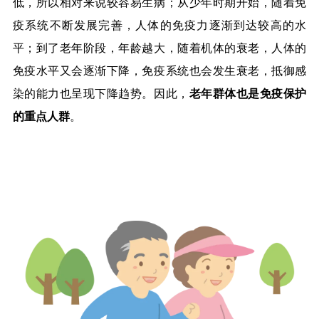
低，所以相对来说较容易生病；从少年时期开始，随着免
疫系统不断发展完善，人体的免疫力逐渐到达较高的水
平；到了老年阶段，年龄越大，随着机体的衰老，人体的
免疫水平又会逐渐下降，免疫系统也会发生衰老，抵御感
染的能力也呈现下降趋势。因此，
老年群体也是免疫保护
的重点人群
。