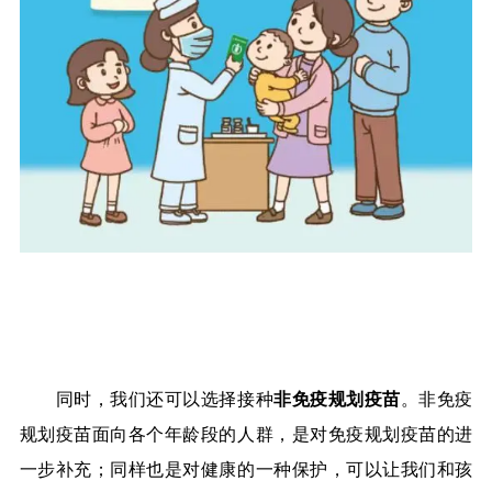
同时，我们还可以选择接种
非免疫规划疫苗
。非免疫
规划疫苗面向各个年龄段的人群，是对免疫规划疫苗的进
一步补充；同样也是对健康的一种保护，可以让我们和孩