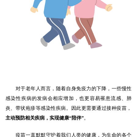
对于老年人而言，随着自身免疫力的下降，一些慢性
感染性疾病的发病会相应增加，也更容易罹患流感、肺
炎、带状疱疹等感染性疾病。因此更需要通过接种疫苗，
主动预防相关疾病，实现健康
“
陪伴
”
。
疫苗一直默默守护着我们人类的健康，为生命的各个