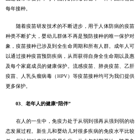
每年接种。
随着疫苗研发技术的不断进步，用于人体防病的疫苗
种类不断扩大，婴幼儿群体不再是预防接种的唯一保护对
象，疫苗接种已涉及到全生命周期和所有人群。成年人可
以通过接种疫苗预防疾病，从而获得自身全生命期以及惠
及每个家庭成员的健康保护。流感疫苗、肺炎疫苗、乙肝
疫苗、人乳头瘤病毒（
HPV
）等疫苗接种均可为我们提供
更多保护。
03
、
老年人的健康
“
陪伴
”
在人的一生中，免疫力处于从弱到强再从强到弱的动
态发展过程。新生儿和婴幼儿对很多疾病的免疫水平比较