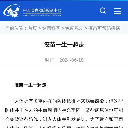
当前位置：
首页
>
健康科普
>
免疫规划
>
疫苗可预防疾病
疫苗一生一起走
时间：
2024-06-18
疫苗一生一起走
人体拥有多重内在的防线抵御外来病毒感染，但这些
防线并非在人的生命周期均持久牢固，某些病原体也可能
会突破这些防线，进入人体并引发感染。为了建立和牢固