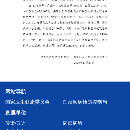
网站导航
国家卫生健康委员会
国家疾病预防控制局
直属单位
传染病所
病毒病所