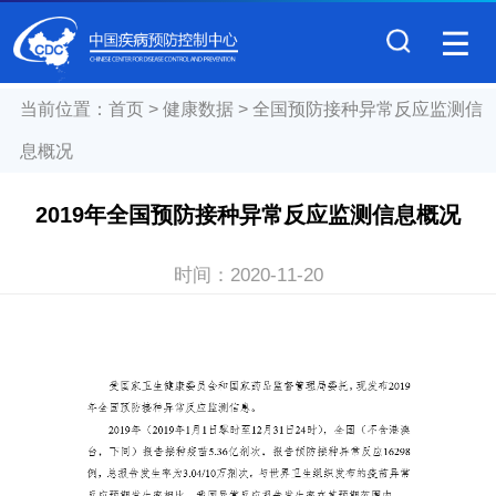
当前位置：
首页
>
健康数据
>
全国预防接种异常反应监测信
息概况
2019年全国预防接种异常反应监测信息概况
时间：
2020-11-20