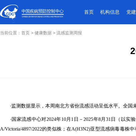
首页
机构信息
党建
当前位置：
首页
>
健康数据
>
流感监测周报
·监测数据显示，本周南北方省份流感活动呈低水平。全国
·国家流感中心对2024年10月1日－2025年8月31日（以
A/Victoria/4897/2022的类似株；在A(H3N2)亚型流感病毒毒株中有