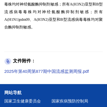
毒株均对神经氨酸酶抑制剂敏感；所有A(H3N2)亚型和B型
流感病毒毒株均对神经氨酸酶抑制剂敏感；所有
A(H1N1)pdm09、A(H3N2)亚型和B型流感病毒毒株均对聚
合酶抑制剂敏感。
文件附件：
2025年第40周第877期中国流感监测周报.pdf
网站导航
国家卫生健康委员会
国家疾病预防控制局