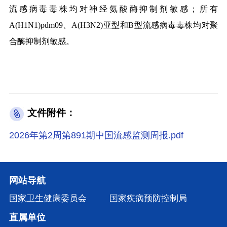
流感病毒毒株均对神经氨酸酶抑制剂敏感；所有
A(H1N1)pdm09、A(H3N2)亚型和B型流感病毒毒株均对聚
合酶抑制剂敏感。
文件附件：
2026年第2周第891期中国流感监测周报.pdf
网站导航
国家卫生健康委员会
国家疾病预防控制局
直属单位