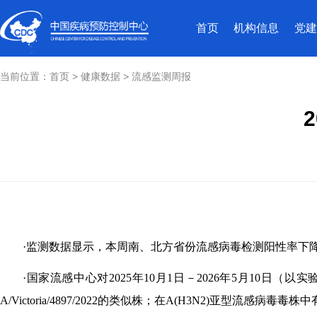
首页
机构信息
党建
当前位置：
首页
>
健康数据
>
流感监测周报
·监测数据显示，本周南、北方省份流感病毒检测阳性率下
·国家流感中心对2025年10月1日－2026年5月10日（以
A/Victoria/4897/2022的类似株；在A(H3N2)亚型流感病毒毒株中有