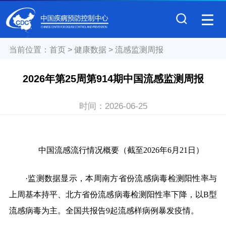
当前位置：
首页
>
健康数据
>
流感监测周报
2026年第25周第914期中国流感监测周报
时间：
2026-06-25
中国流感流行情况概要（截至2026年6月21日）
·监测数据显示，本周南方省份流感病毒检测阳性率与
上周基本持平、北方省份流感病毒检测阳性率下降，以B型
流感病毒为主。全国共报告9起流感样病例暴发疫情。