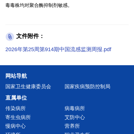
毒毒株均对聚合酶抑制剂敏感。
文件附件：
2026年第25周第914期中国流感监测周报.pdf
网站导航
国家卫生健康委员会
国家疾病预防控制局
直属单位
传染病所
病毒病所
寄生虫病所
艾防中心
慢病中心
营养所