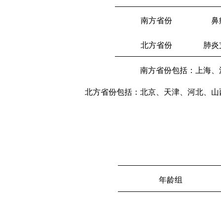
南方省份
鼻
北方省份
肺炎
南方省份包括：上海、
北方省份包括：北京、天津、河北、山
年龄组