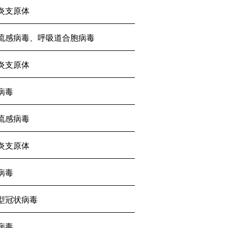
炎支原体
流感病毒、呼吸道合胞病毒
炎支原体
病毒
流感病毒
炎支原体
病毒
型冠状病毒
病毒