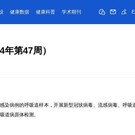
设
健康数据
健康科普
学术期刊
4年第47周）
感染病例的呼吸道样本，开展新型冠状病毒、流感病毒、呼吸
吸道病原体检测。