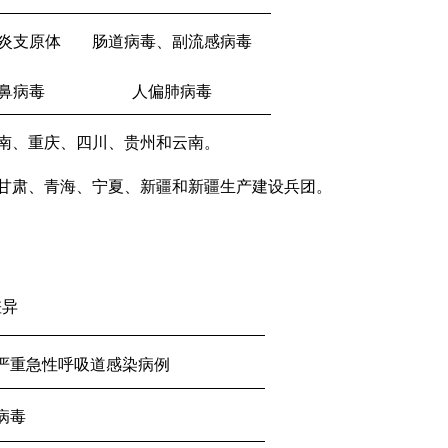
炎支原体
肠道病毒、副流感病毒
鼻病毒
人偏肺病毒
南、重庆、四川、贵州和云南。
甘肃、青海、宁夏、新疆和新疆生产建设兵团。
差异
严重急性呼吸道感染病例
病毒