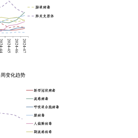
每周变化趋势