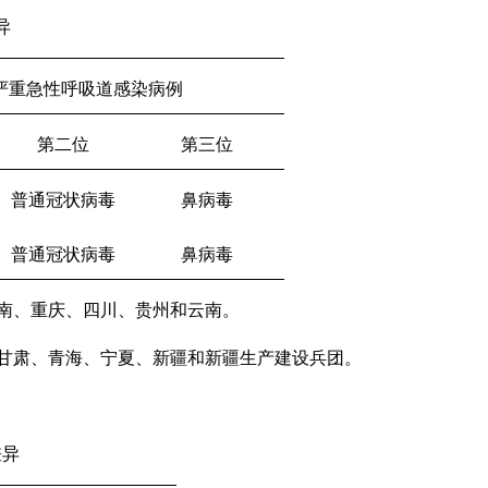
异
严重急性呼吸道感染病例
第二位
第三位
普通冠状病毒
鼻病毒
普通冠状病毒
鼻病毒
南、重庆、四川、贵州和云南。
甘肃、青海、宁夏、新疆和新疆生产建设兵团。
差异