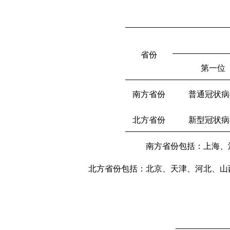
省份
第一位
南方省份
普通冠状病
北方省份
新型冠状病
南方省份包括：上海、
北方省份包括：北京、天津、河北、山