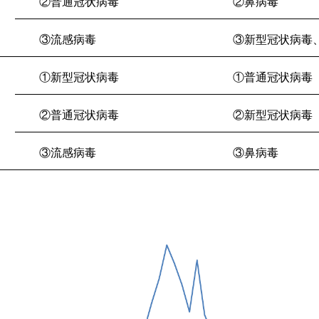
②普通冠状病毒
②鼻病毒
③流感病毒
③新型冠状病毒
①
新型冠状病毒
①普通冠状病毒
②
普通冠状病毒
②新型冠状病毒
③流感病毒
③鼻病毒