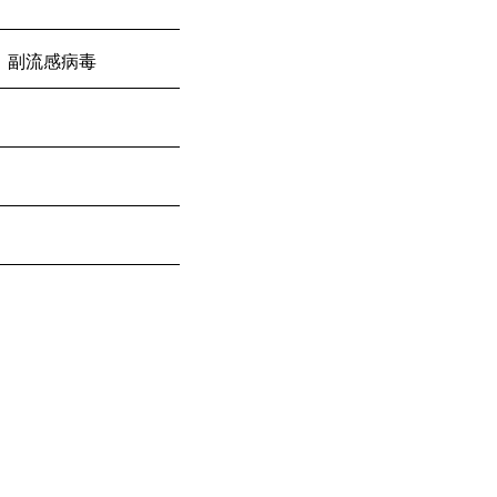
、副流感病毒