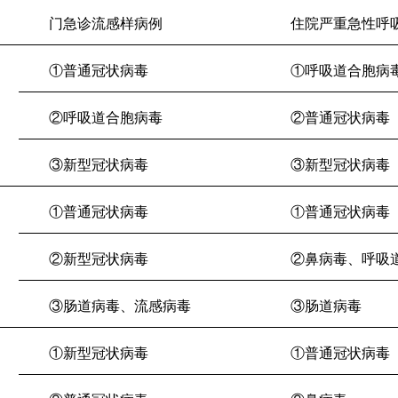
门急诊流感样病例
住院严重急性呼
①普通冠状病毒
①呼吸道合胞病
②呼吸道合胞病毒
②普通冠状病毒
③新型冠状病毒
③新型冠状病毒
①普通冠状病毒
①普通冠状病毒
②新型冠状病毒
②鼻病毒、呼吸
③肠道病毒、流感病毒
③肠道病毒
①新型冠状病毒
①普通冠状病毒